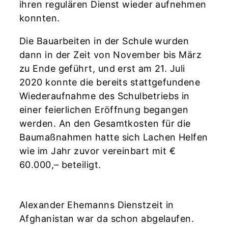
ihren regulären Dienst wieder aufnehmen
konnten.
Die Bauarbeiten in der Schule wurden
dann in der Zeit von November bis März
zu Ende geführt, und erst am 21. Juli
2020 konnte die bereits stattgefundene
Wiederaufnahme des Schulbetriebs in
einer feierlichen Eröffnung begangen
werden. An den Gesamtkosten für die
Baumaßnahmen hatte sich Lachen Helfen
wie im Jahr zuvor vereinbart mit €
60.000,– beteiligt.
Alexander Ehemanns Dienstzeit in
Afghanistan war da schon abgelaufen.