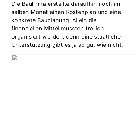
Die Baufirma erstellte daraufhin noch im
selben Monat einen Kostenplan und eine
konkrete Bauplanung. Allein die
finanziellen Mittel mussten freilich
organisiert werden, denn eine staatliche
Unterstützung gibt es ja so gut wie nicht.