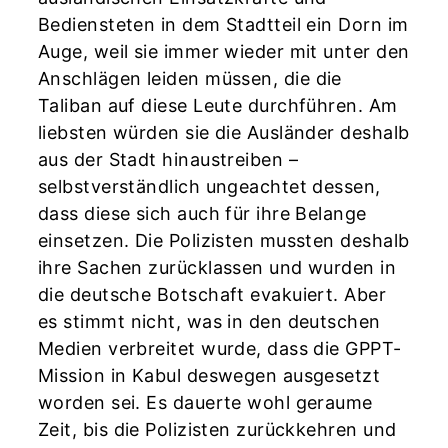
Bediensteten in dem Stadtteil ein Dorn im
Auge, weil sie immer wieder mit unter den
Anschlägen leiden müssen, die die
Taliban auf diese Leute durchführen. Am
liebsten würden sie die Ausländer deshalb
aus der Stadt hinaustreiben –
selbstverständlich ungeachtet dessen,
dass diese sich auch für ihre Belange
einsetzen. Die Polizisten mussten deshalb
ihre Sachen zurücklassen und wurden in
die deutsche Botschaft evakuiert. Aber
es stimmt nicht, was in den deutschen
Medien verbreitet wurde, dass die GPPT-
Mission in Kabul deswegen ausgesetzt
worden sei. Es dauerte wohl geraume
Zeit, bis die Polizisten zurückkehren und