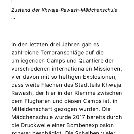
Zustand der Khwaja-Rawash-Mädchenschule
...
In den letzten drei Jahren gab es
zahlreiche Terroranschläge auf die
umliegenden Camps und Quartiere der
verschiedenen internationalen Missionen,
vier davon mit so heftigen Explosionen,
dass weite Flächen des Stadtteils Khwaja
Rawash, der hier in der Klemme zwischen
dem Flughafen und diesen Camps ist, in
Mitleidenschaft gezogen wurden. Die
Mädchenschule wurde 2017 bereits durch
die Druckwelle einer Bombenexplosion
schwer beschädigt. Die Scheiben vieler