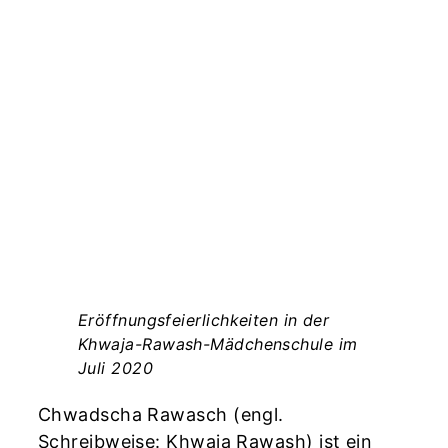
Eröffnungsfeierlichkeiten in der
Khwaja-Rawash-Mädchenschule im
–
Juli 2020
Chwadscha Rawasch (engl.
Schreibweise: Khwaja Rawash) ist ein