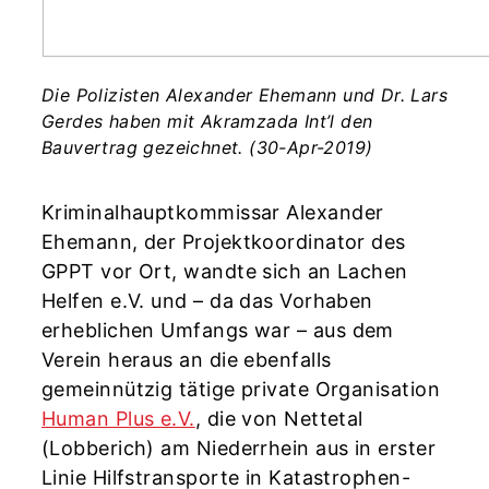
Die Polizisten Alexander Ehemann und Dr. Lars
Gerdes haben mit Akramzada Int’l den
Bauvertrag gezeichnet. (30-Apr-2019)
Kriminalhauptkommissar Alexander
Ehemann, der Projektkoordinator des
GPPT vor Ort, wandte sich an Lachen
Helfen e.V. und – da das Vorhaben
erheblichen Umfangs war – aus dem
Verein heraus an die ebenfalls
gemeinnützig tätige private Organisation
Human Plus e.V.
, die von Nettetal
(Lobberich) am Niederrhein aus in erster
Linie Hilfstransporte in Katastrophen-