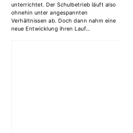
unterrichtet. Der Schulbetrieb läuft also
ohnehin unter angespannten
Verhältnissen ab. Doch dann nahm eine
neue Entwicklung ihren Lauf…