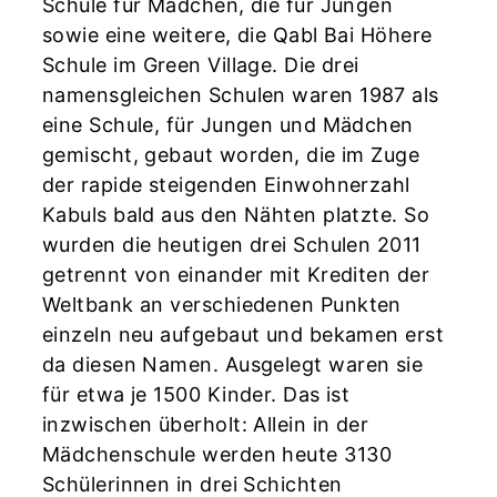
Schule für Mädchen, die für Jungen
sowie eine weitere, die Qabl Bai Höhere
Schule im Green Village. Die drei
namensgleichen Schulen waren 1987 als
eine Schule, für Jungen und Mädchen
gemischt, gebaut worden, die im Zuge
der rapide steigenden Einwohnerzahl
Kabuls bald aus den Nähten platzte. So
wurden die heutigen drei Schulen 2011
getrennt von einander mit Krediten der
Weltbank an verschiedenen Punkten
einzeln neu aufgebaut und bekamen erst
da diesen Namen. Ausgelegt waren sie
für etwa je 1500 Kinder. Das ist
inzwischen überholt: Allein in der
Mädchenschule werden heute 3130
Schülerinnen in drei Schichten