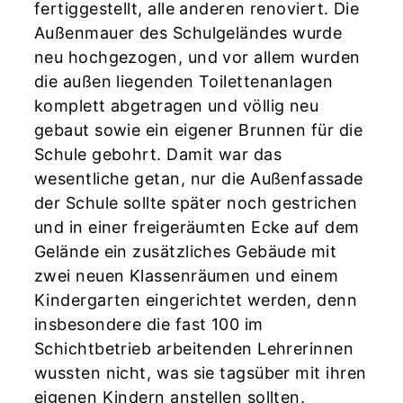
fertiggestellt, alle anderen renoviert. Die
Außenmauer des Schulgeländes wurde
neu hochgezogen, und vor allem wurden
die außen liegenden Toilettenanlagen
komplett abgetragen und völlig neu
gebaut sowie ein eigener Brunnen für die
Schule gebohrt. Damit war das
wesentliche getan, nur die Außenfassade
der Schule sollte später noch gestrichen
und in einer freigeräumten Ecke auf dem
Gelände ein zusätzliches Gebäude mit
zwei neuen Klassenräumen und einem
Kindergarten eingerichtet werden, denn
insbesondere die fast 100 im
Schichtbetrieb arbeitenden Lehrerinnen
wussten nicht, was sie tagsüber mit ihren
eigenen Kindern anstellen sollten.