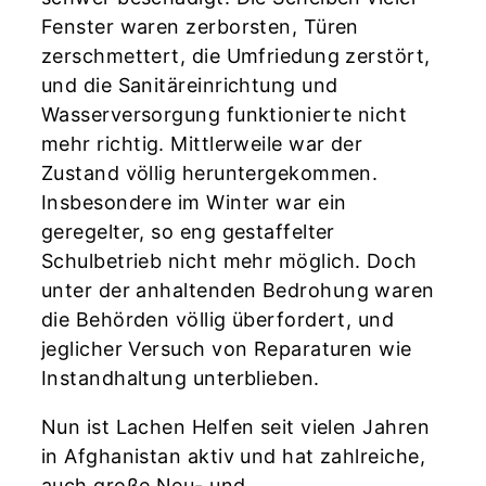
Fenster waren zerborsten, Türen
zerschmettert, die Umfriedung zerstört,
und die Sanitäreinrichtung und
Wasserversorgung funktionierte nicht
mehr richtig. Mittlerweile war der
Zustand völlig heruntergekommen.
Insbesondere im Winter war ein
geregelter, so eng gestaffelter
Schulbetrieb nicht mehr möglich. Doch
unter der anhaltenden Bedrohung waren
die Behörden völlig überfordert, und
jeglicher Versuch von Reparaturen wie
Instandhaltung unterblieben.
Nun ist Lachen Helfen seit vielen Jahren
in Afghanistan aktiv und hat zahlreiche,
auch große Neu- und