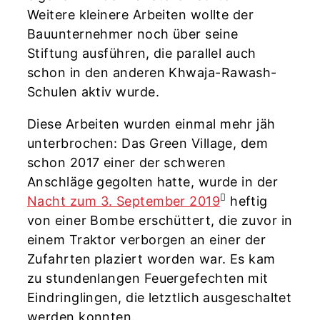
Weitere kleinere Arbeiten wollte der
Bauunternehmer noch über seine
Stiftung ausführen, die parallel auch
schon in den anderen Khwaja-Rawash-
Schulen aktiv wurde.
Diese Arbeiten wurden einmal mehr jäh
unterbrochen: Das Green Village, dem
schon 2017 einer der schweren
Anschläge gegolten hatte, wurde in der
Nacht zum 3. September 2019
heftig
von einer Bombe erschüttert, die zuvor in
einem Traktor verborgen an einer der
Zufahrten plaziert worden war. Es kam
zu stundenlangen Feuergefechten mit
Eindringlingen, die letztlich ausgeschaltet
werden konnten.