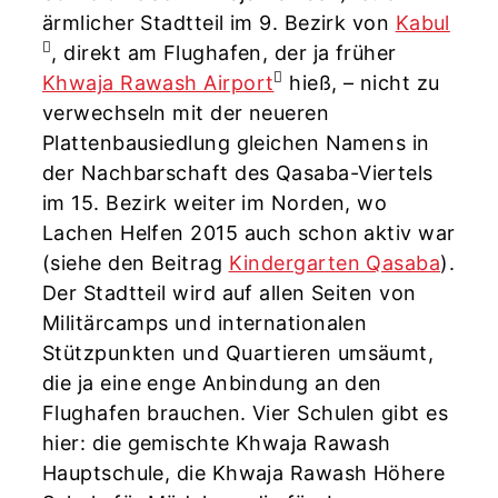
ärmlicher Stadtteil im 9. Bezirk von
Kabul
, direkt am Flughafen, der ja früher
Khwaja Rawash Airport
hieß, – nicht zu
verwechseln mit der neueren
Plattenbausiedlung gleichen Namens in
der Nachbarschaft des Qasaba-Viertels
im 15. Bezirk weiter im Norden, wo
Lachen Helfen 2015 auch schon aktiv war
(siehe den Beitrag
Kindergarten Qasaba
).
Der Stadtteil wird auf allen Seiten von
Militärcamps und internationalen
Stützpunkten und Quartieren umsäumt,
die ja eine enge Anbindung an den
Flughafen brauchen. Vier Schulen gibt es
hier: die gemischte Khwaja Rawash
Hauptschule, die Khwaja Rawash Höhere