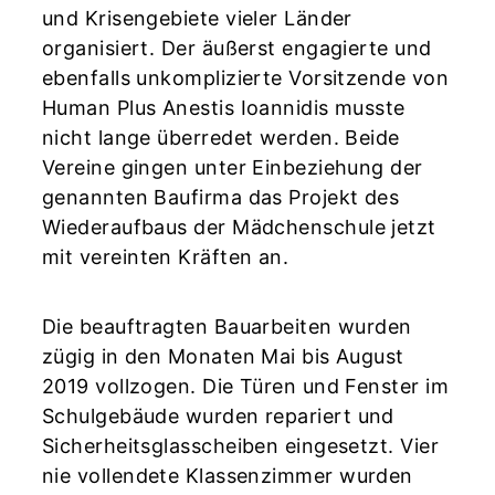
und Krisengebiete vieler Länder
organisiert. Der äußerst engagierte und
ebenfalls unkomplizierte Vorsitzende von
Human Plus Anestis Ioannidis musste
nicht lange überredet werden. Beide
Vereine gingen unter Einbeziehung der
genannten Baufirma das Projekt des
Wiederaufbaus der Mädchenschule jetzt
mit vereinten Kräften an.
Die beauftragten Bauarbeiten wurden
zügig in den Monaten Mai bis August
2019 vollzogen. Die Türen und Fenster im
Schulgebäude wurden repariert und
Sicherheitsglasscheiben eingesetzt. Vier
nie vollendete Klassenzimmer wurden