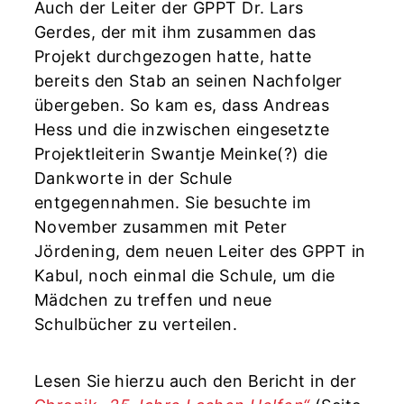
Auch der Leiter der GPPT Dr. Lars
Gerdes, der mit ihm zusammen das
Projekt durchgezogen hatte, hatte
bereits den Stab an seinen Nachfolger
übergeben. So kam es, dass Andreas
Hess und die inzwischen eingesetzte
Projektleiterin Swantje Meinke(?) die
Dankworte in der Schule
entgegennahmen. Sie besuchte im
November zusammen mit Peter
Jördening, dem neuen Leiter des GPPT in
Kabul, noch einmal die Schule, um die
Mädchen zu treffen und neue
Schulbücher zu verteilen.
Lesen Sie hierzu auch den Bericht in der