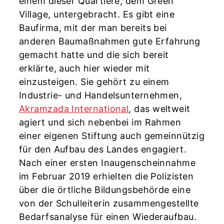
einem dieser Quartiere, dem Green
Village, untergebracht. Es gibt eine
Baufirma, mit der man bereits bei
anderen Baumaßnahmen gute Erfahrung
gemacht hatte und die sich bereit
erklärte, auch hier wieder mit
einzusteigen. Sie gehört zu einem
Industrie- und Handelsunternehmen,
Akramzada International
, das weltweit
agiert und sich nebenbei im Rahmen
einer eigenen Stiftung auch gemeinnützig
für den Aufbau des Landes engagiert.
Nach einer ersten Inaugenscheinnahme
im Februar 2019 erhielten die Polizisten
über die örtliche Bildungsbehörde eine
von der Schulleiterin zusammengestellte
Bedarfsanalyse für einen Wiederaufbau.