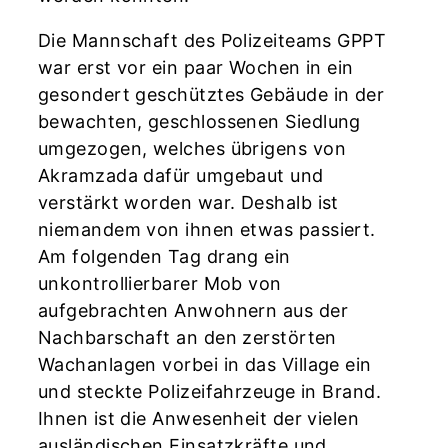
Die Mannschaft des Polizeiteams GPPT
war erst vor ein paar Wochen in ein
gesondert geschütztes Gebäude in der
bewachten, geschlossenen Siedlung
umgezogen, welches übrigens von
Akramzada dafür umgebaut und
verstärkt worden war. Deshalb ist
niemandem von ihnen etwas passiert.
Am folgenden Tag drang ein
unkontrollierbarer Mob von
aufgebrachten Anwohnern aus der
Nachbarschaft an den zerstörten
Wachanlagen vorbei in das Village ein
und steckte Polizeifahrzeuge in Brand.
Ihnen ist die Anwesenheit der vielen
ausländischen Einsatzkräfte und