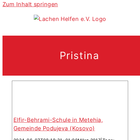
Zum Inhalt springen
Elfir-Behrami-Schule in Metehia,
Gemeinde Podujeva (Kosovo)
Pristina
Elfir-Behrami-Schule in Metehia,
Gemeinde Podujeva (Kosovo)