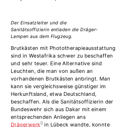
Der Einsatzleiter und die
Sanitätsoffizierin entladen die Dräger-
Lampen aus dem Flugzeug.
Brutkästen mit Phototherapieausstattung
sind in Westafrika schwer zu beschaffen
und sehr teuer. Eine Alternative sind
Leuchten, die man von außen an
vorhandenen Brutkästen anbringt. Man
kann sie vergleichsweise günstiger im
Herkunftsland, etwa Deutschland,
beschaffen. Als die Sanitätsoffizierin der
Bundeswehr sich aus Dakar mit einem
entsprechenden Anliegen ans
Drägerwerk
in Lübeck wandte, konnte