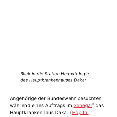
Blick in die Station Neonatologie
des Hauptkrankenhauses Dakar
–
Angehörige der Bundeswehr besuchten
während eines Auftrags im
Senegal
das
Hauptkrankenhaus Dakar (
Hôpital