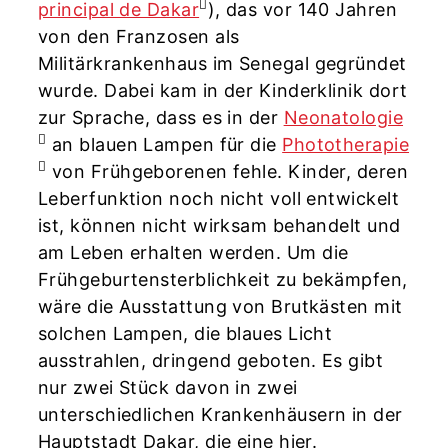
principal de Dakar
), das vor 140 Jahren
von den Franzosen als
Militärkrankenhaus im Senegal gegründet
wurde. Dabei kam in der Kinderklinik dort
zur Sprache, dass es in der
Neonatologie
an blauen Lampen für die
Phototherapie
von Frühgeborenen fehle. Kinder, deren
Leberfunktion noch nicht voll entwickelt
ist, können nicht wirksam behandelt und
am Leben erhalten werden. Um die
Frühgeburtensterblichkeit zu bekämpfen,
wäre die Ausstattung von Brutkästen mit
solchen Lampen, die blaues Licht
ausstrahlen, dringend geboten. Es gibt
nur zwei Stück davon in zwei
unterschiedlichen Krankenhäusern in der
Hauptstadt Dakar, die eine hier.