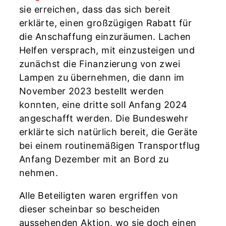
sie erreichen, dass das sich bereit
erklärte, einen großzügigen Rabatt für
die Anschaffung einzuräumen. Lachen
Helfen versprach, mit einzusteigen und
zunächst die Finanzierung von zwei
Lampen zu übernehmen, die dann im
November 2023 bestellt werden
konnten, eine dritte soll Anfang 2024
angeschafft werden. Die Bundeswehr
erklärte sich natürlich bereit, die Geräte
bei einem routinemäßigen Transportflug
Anfang Dezember mit an Bord zu
nehmen.
Alle Beteiligten waren ergriffen von
dieser scheinbar so bescheiden
aussehenden Aktion, wo sie doch einen