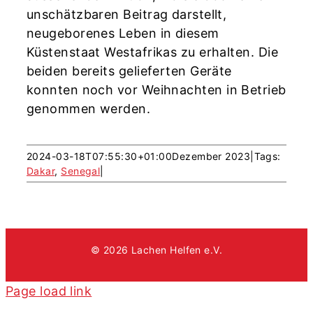
unschätzbaren Beitrag darstellt,
neugeborenes Leben in diesem
Küstenstaat Westafrikas zu erhalten. Die
beiden bereits gelieferten Geräte
konnten noch vor Weihnachten in Betrieb
genommen werden.
2024-03-18T07:55:30+01:00
Dezember 2023
|
Tags:
Dakar
,
Senegal
|
© 2026 Lachen Helfen e.V.
Page load link