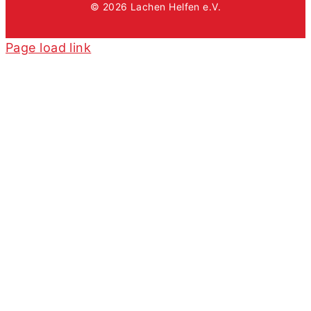
© 2026 Lachen Helfen e.V.
Page load link