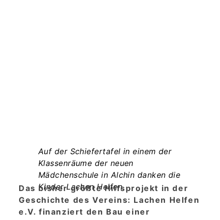
Auf der Schiefertafel in einem der
Klassenräume der neuen
–
Mädchenschule in Alchin danken die
Kinder Lachen Helfen.
Das bisher größte Hilfsprojekt in der
Geschichte des Vereins: Lachen Helfen
e.V. finanziert den Bau einer