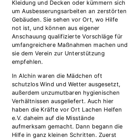
Kleidung und Decken oder kümmern sich
um Ausbesserungsarbeiten an zerstörten
Gebäuden. Sie sehen vor Ort, wo Hilfe
not ist, und können aus eigener
Anschauung qualifizierte Vorschläge für
umfangreichere Maßnahmen machen und
sie dem Verein zur Unterstützung
empfehlen.
In Alchin waren die Mädchen oft
schutzlos Wind und Wetter ausgesetzt,
außerdem unzumutbaren hygienischen
Verhältnissen ausgeliefert. Auch hier
haben die Kräfte vor Ort Lachen Helfen
e.V. daheim auf die Misstände
aufmerksam gemacht. Dann begann die
Hilfe in ganz kleinen Schritten. Zuerst