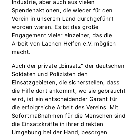
Industrie, aber auch aus vielen
Spendenaktionen, die wieder für den
Verein in unserem Land durchgeführt
worden waren. Es ist das große
Engagement vieler einzelner, das die
Arbeit von Lachen Helfen e.V. möglich
macht.
Auch der private „Einsatz“ der deutschen
Soldaten und Polizisten den
Einsatzgebieten, die sicherstellen, dass
die Hilfe dort ankommt, wo sie gebraucht
wird, ist ein entscheidender Garant für
die erfolgreiche Arbeit des Vereins. Mit
Sofortmaßnahmen für die Menschen sind
die Einsatzkräfte in ihrer direkten
Umgebung bei der Hand, besorgen