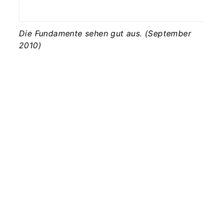
Die
Die Fundamente sehen gut aus. (September
2010)