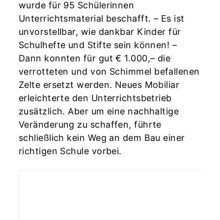
wurde für 95 Schülerinnen
Unterrichtsmaterial beschafft. – Es ist
unvorstellbar, wie dankbar Kinder für
Schulhefte und Stifte sein können! –
Dann konnten für gut € 1.000,– die
verrotteten und von Schimmel befallenen
Zelte ersetzt werden. Neues Mobiliar
erleichterte den Unterrichtsbetrieb
zusätzlich. Aber um eine nachhaltige
Veränderung zu schaffen, führte
schließlich kein Weg an dem Bau einer
richtigen Schule vorbei.