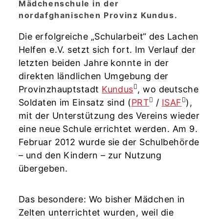
Mädchenschule in der
nordafghanischen Provinz Kundus.
Die erfolgreiche „Schularbeit“ des Lachen
Helfen e.V. setzt sich fort. Im Verlauf der
letzten beiden Jahre konnte in der
direkten ländlichen Umgebung der
Provinzhauptstadt
Kundus
, wo deutsche
Soldaten im Einsatz sind (
PRT
/
ISAF
),
mit der Unterstützung des Vereins wieder
eine neue Schule errichtet werden. Am 9.
Februar 2012 wurde sie der Schulbehörde
– und den Kindern – zur Nutzung
übergeben.
Das besondere: Wo bisher Mädchen in
Zelten unterrichtet wurden, weil die