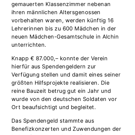
gemauerten Klassenzimmer nebenan
ihren männlichen Altersgenossen
vorbehalten waren, werden künftig 16
Lehrerinnen bis zu 600 Mädchen in der
neuen Mädchen-Gesamtschule in Alchin
unterrichten.
Knapp € 87.000,– konnte der Verein
hierfür aus Spendengeldern zur
Verfügung stellen und damit eines seiner
größten Hilfsprojekte realisieren. Die
reine Bauzeit betrug gut ein Jahr und
wurde von den deutschen Soldaten vor
Ort beaufsichtigt und begleitet.
Das Spendengeld stammte aus
Benefizkonzerten und Zuwendungen der