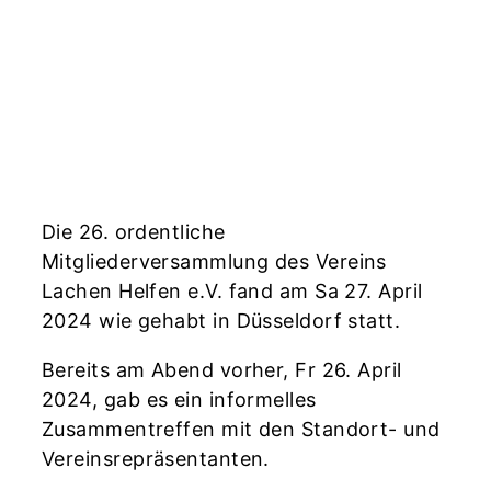
Die 26. ordentliche
Mitgliederversammlung des Vereins
Lachen Helfen e.V. fand am Sa 27. April
2024 wie gehabt in Düsseldorf statt.
Bereits am Abend vorher, Fr 26. April
2024, gab es ein informelles
Zusammentreffen mit den Standort- und
Vereinsrepräsentanten.