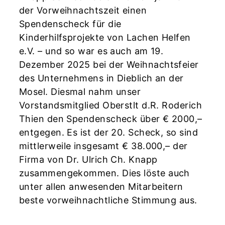
der Vorweihnachtszeit einen
Spendenscheck für die
Kinderhilfsprojekte von Lachen Helfen
e.V. – und so war es auch am 19.
Dezember 2025 bei der Weihnachtsfeier
des Unternehmens in Dieblich an der
Mosel. Diesmal nahm unser
Vorstandsmitglied Oberstlt d.R. Roderich
Thien den Spendenscheck über € 2000,–
entgegen. Es ist der 20. Scheck, so sind
mittlerweile insgesamt € 38.000,– der
Firma von Dr. Ulrich Ch. Knapp
zusammengekommen. Dies löste auch
unter allen anwesenden Mitarbeitern
beste vorweihnachtliche Stimmung aus.