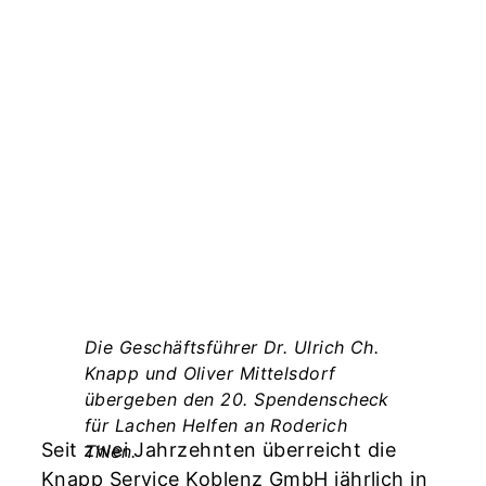
Die Geschäftsführer Dr. Ulrich Ch.
Knapp und Oliver Mittelsdorf
–
übergeben den 20. Spendenscheck
für Lachen Helfen an Roderich
Seit zwei Jahrzehnten überreicht die
Thien.
Knapp Service Koblenz GmbH jährlich in