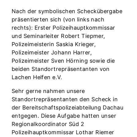
Nach der symbolischen Scheckübergabe
präsentierten sich (von links nach
rechts): Erster Polizeihauptkommissar
und Seminarleiter Robert Tiepmer,
Polizeimeisterin Saskia Krieger,
Polizeimeister Johann Harrer,
Polizeimeister Sven Hörning sowie die
beiden Standortrepräsentanten von
Lachen Helfen e.V.
Sehr gerne nahmen unsere
Standortrepräsentanten den Scheck in
der Bereitschaftspolizeiabteilung Dachau
entgegen. Diese Aufgabe hatten unser
Regionalkoordinator Süd 2
Polizeihauptkommissar Lothar Riemer