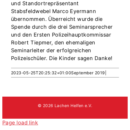
und Standortrepräsentant
Stabsfeldwebel Marco Eyermann
übernommen. Überreicht wurde die
Spende durch die drei Seminarsprecher
und den Ersten Polizeihauptkommissar
Robert Tiepmer, den ehemaligen
Seminarleiter der erfolgreichen
Polizeischüler. Die Kinder sagen Danke!
2023-05-25T20:25:32+01:00
September 2019
|
© 2026 Lachen Helfen e.V.
Page load link