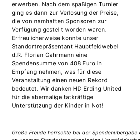
erwerben. Nach dem spaßigen Turnier
ging es dann zur Verlosung der Preise,
die von namhaften Sponsoren zur
Verfügung gestellt worden waren.
Erfreulicherweise konnte unser
Standortrepräsentant Hauptfeldwebel
d.R. Florian Gahrmann eine
Spendensumme von 408 Euro in
Empfang nehmen, was für diese
Veranstaltung einen neuen Rekord
bedeutet. Wir danken HD Erding United
für die abermalige tatkräftige
Unterstützung der Kinder in Not!
Große Freude herrschte bei der Spendenübergabe d