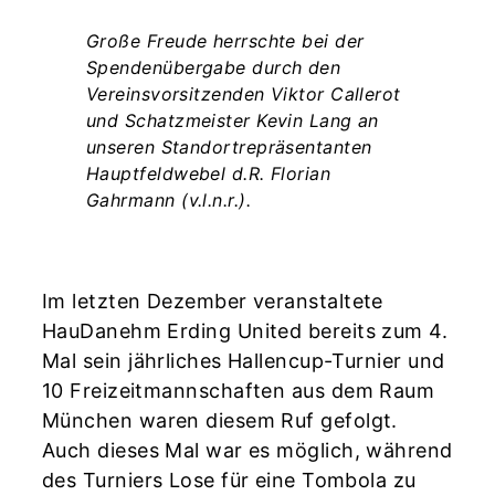
Große Freude herrschte bei der
Spendenübergabe durch den
Vereinsvorsitzenden Viktor Callerot
und Schatzmeister Kevin Lang an
unseren Standortrepräsentanten
Hauptfeldwebel d.R. Florian
Gahrmann (v.l.n.r.).
Im letzten Dezember veranstaltete
HauDanehm Erding United bereits zum 4.
Mal sein jährliches Hallencup-Turnier und
10 Freizeitmannschaften aus dem Raum
München waren diesem Ruf gefolgt.
Auch dieses Mal war es möglich, während
des Turniers Lose für eine Tombola zu