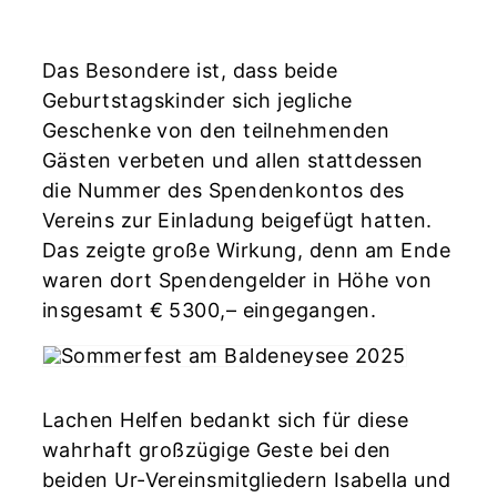
Das Besondere ist, dass beide
Geburtstagskinder sich jegliche
Geschenke von den teilnehmenden
Gästen verbeten und allen stattdessen
die Nummer des Spendenkontos des
Vereins zur Einladung beigefügt hatten.
Das zeigte große Wirkung, denn am Ende
waren dort Spendengelder in Höhe von
insgesamt € 5300,– eingegangen.
Lachen Helfen bedankt sich für diese
wahrhaft großzügige Geste bei den
beiden Ur-Vereinsmitgliedern Isabella und