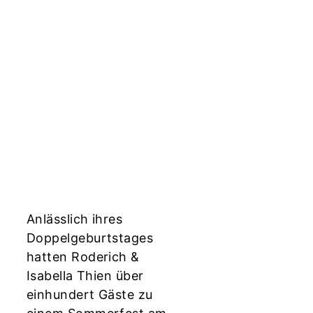
Anlässlich ihres
Doppelgeburtstages
hatten Roderich &
Isabella Thien über
einhundert Gäste zu