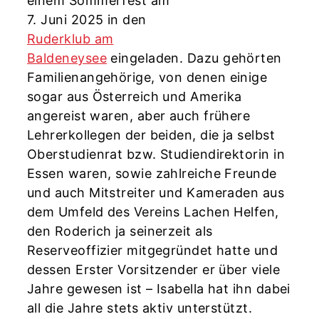
einem Sommerfest am
7. Juni 2025 in den
Ruderklub am
Baldeneysee
eingeladen. Dazu gehörten
Familienangehörige, von denen einige
sogar aus Österreich und Amerika
angereist waren, aber auch frühere
Lehrerkollegen der beiden, die ja selbst
Oberstudienrat bzw. Studiendirektorin in
Essen waren, sowie zahlreiche Freunde
und auch Mitstreiter und Kameraden aus
dem Umfeld des Vereins Lachen Helfen,
den Roderich ja seinerzeit als
Reserveoffizier mitgegründet hatte und
dessen Erster Vorsitzender er über viele
Jahre gewesen ist – Isabella hat ihn dabei
all die Jahre stets aktiv unterstützt.