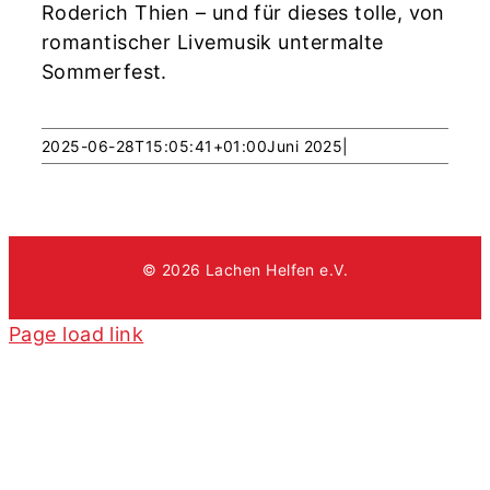
Roderich Thien – und für dieses tolle, von
romantischer Livemusik untermalte
Sommerfest.
2025-06-28T15:05:41+01:00
Juni 2025
|
© 2026 Lachen Helfen e.V.
Page load link