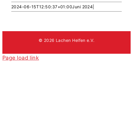
2024-06-15T12:50:37+01:00
Juni 2024
|
© 2026 Lachen Helfen e.V.
Page load link