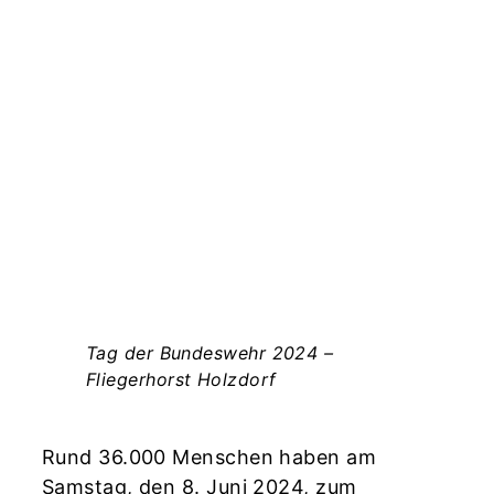
Tag der Bundeswehr 2024 –
Fliegerhorst Holzdorf
–
Rund 36.000 Menschen haben am
Samstag, den 8. Juni 2024, zum