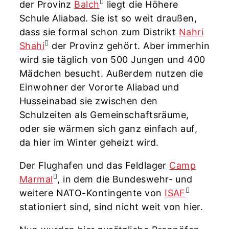
der Provinz
Balch
liegt die Höhere
Schule Aliabad. Sie ist so weit draußen,
dass sie formal schon zum Distrikt
Nahri
Shahi
der Provinz gehört. Aber immerhin
wird sie täglich von 500 Jungen und 400
Mädchen besucht. Außerdem nutzen die
Einwohner der Vororte Aliabad und
Husseinabad sie zwischen den
Schulzeiten als Gemeinschaftsräume,
oder sie wärmen sich ganz einfach auf,
da hier im Winter geheizt wird.
Der Flughafen und das Feldlager
Camp
Marmal
, in dem die Bundeswehr- und
weitere NATO-Kontingente von
ISAF
stationiert sind, sind nicht weit von hier.